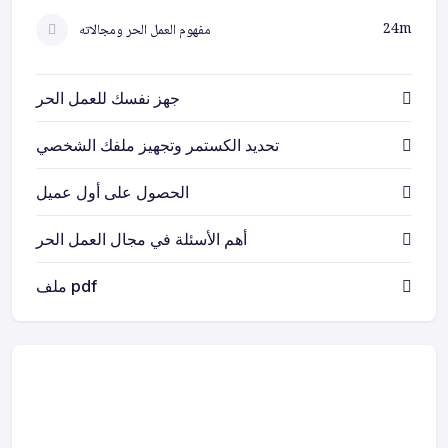
24m
مفهوم العمل الحر ومجالاته
جهز نفسك للعمل الحر
تحديد الكستمر وتجهيز ملفك الشخصي
الحصول على أول عميل
أهم الأسئلة في مجال العمل الحر
ملف pdf