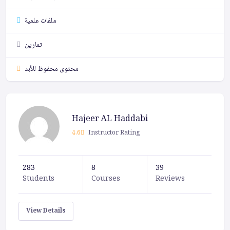
ملفات علمية
تمارين
محتوى محفوظ للأبد
Hajeer AL Haddabi
4.6
Instructor Rating
283
8
39
Students
Courses
Reviews
View Details