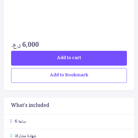
6,000
ر.ع.
Add to cart
Add to Bookmark
What's included
6 ساعة
شهادة مشاركة