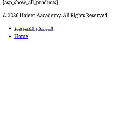
[asp_show_all_products]
© 2026 Hajeer Aacademy. All Rights Reserved
السياسة و الخصوصية
Home